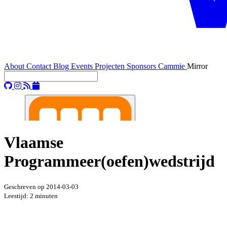
About
Contact
Blog
Events
Projecten
Sponsors
Cammie
Mirror
Vlaamse
Programmeer(oefen)wedstrijd
Geschreven op
2014-03-03
Leestijd: 2 minuten