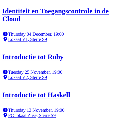
Identiteit en Toegangscontrole in de
Cloud
Thursday 04 December, 19:00
Lokaal V1, Sterre S9
Introductie tot Ruby
Tuesday 25 November, 19:00
Lokaal V2, Sterre S9
Introductie tot Haskell
Thursday 13 November, 19:00
PC-lokaal Zuse, Sterre S9