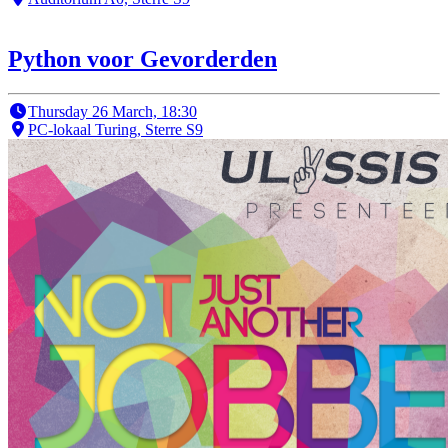
Python voor Gevorderden
Thursday 26 March, 18:30
PC-lokaal Turing, Sterre S9