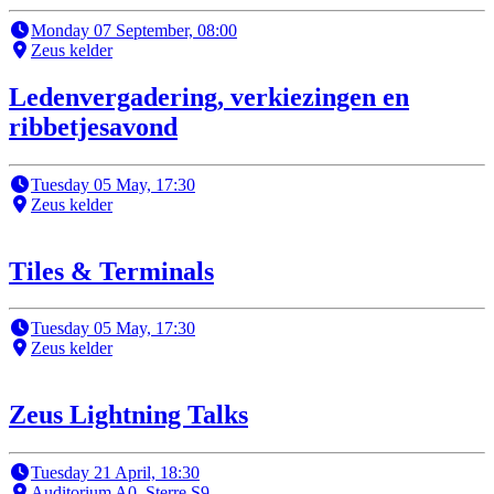
Monday 07 September, 08:00
Zeus kelder
Ledenvergadering, verkiezingen en
ribbetjesavond
Tuesday 05 May, 17:30
Zeus kelder
Tiles & Terminals
Tuesday 05 May, 17:30
Zeus kelder
Zeus Lightning Talks
Tuesday 21 April, 18:30
Auditorium A0, Sterre S9